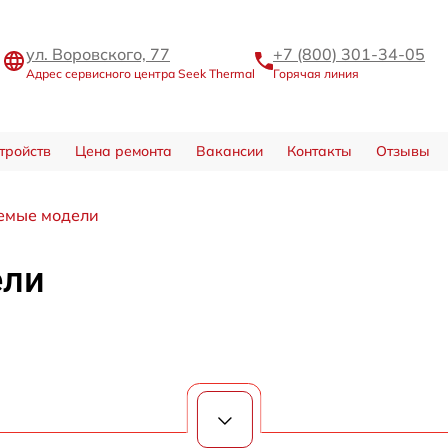
ул. Воровского, 77
+7 (800) 301-34-05
Адрес сервисного центра Seek Thermal
Горячая линия
тройств
Цена ремонта
Вакансии
Контакты
Отзывы
емые модели
ели