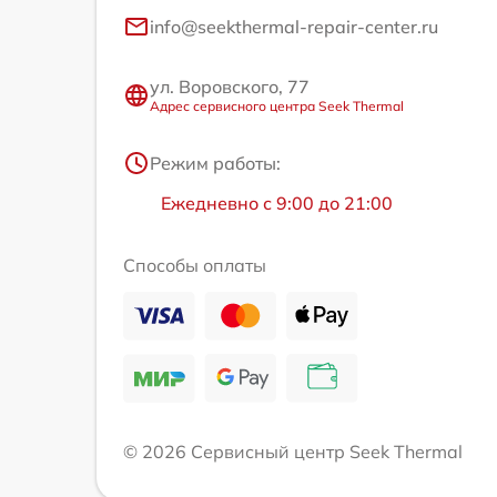
info@seekthermal-repair-center.ru
ул. Воровского, 77
Адрес сервисного центра Seek Thermal
Режим работы:
Ежедневно с 9:00 до 21:00
Способы оплаты
© 2026 Сервисный центр Seek Thermal