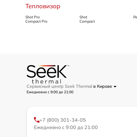
Тепловизор
Shot Pro
Shot
R
Compact Pro
Compact
Сервисный центр Seek Thermal
в Кирове
Ежедневно с 9:00 до 21:00
+7 (800) 301-34-05
Ежедневно с 9:00 до 21:00