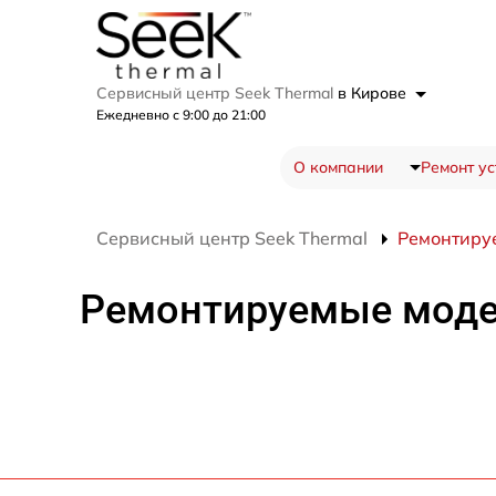
Сервисный центр Seek Thermal
в Кирове
Ежедневно с 9:00 до 21:00
О компании
Ремонт ус
Сервисный центр Seek Thermal
Ремонтиру
Ремонтируемые мод