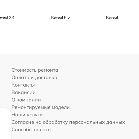
eveal XR
Reveal Pro
Reveal
Стоимость ремонта
Оплата и доставка
Контакты
Вакансии
О компании
Ремонтируемые модели
Наши услуги
Согласие на обработку персональных данных
Способы оплаты