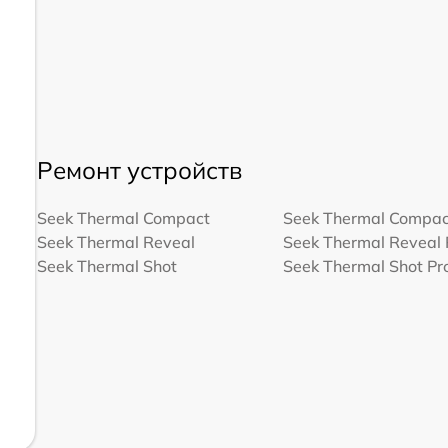
Ремонт устройств
Seek Thermal Compact
Seek Thermal Compac
Seek Thermal Reveal
Seek Thermal Reveal 
Seek Thermal Shot
Seek Thermal Shot Pr