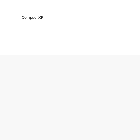
Compact XR