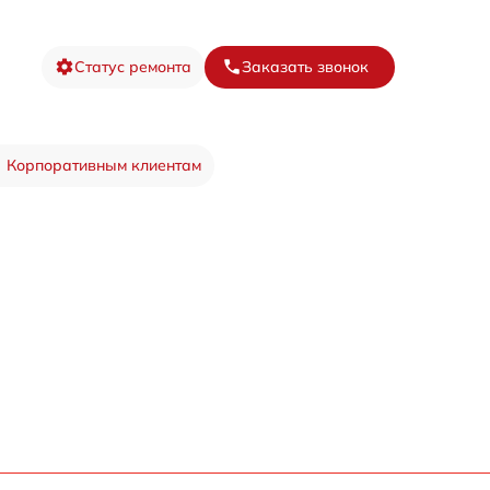
Статус ремонта
Заказать звонок
Корпоративным клиентам