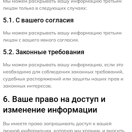
Мы можем раскрывать вашу информацию третьим
лицам только в следующих случаях:
5.1. С вашего согласия
Мы можем раскрывать вашу информацию третьим
лицам с вашего явного согласия.
5.2. Законные требования
Мы можем раскрывать вашу информацию, если это
необходимо для соблюдения законных требований,
судебных распоряжений или защиты наших прав и
законных интересов.
6. Ваше право на доступ и
изменение информации
Вы имеете право запрашивать доступ к вашей
личной информации, которую мы храним, и вносить