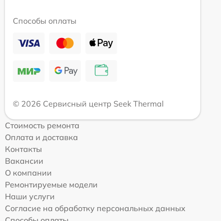
Способы оплаты
© 2026 Сервисный центр Seek Thermal
Стоимость ремонта
Оплата и доставка
Контакты
Вакансии
О компании
Ремонтируемые модели
Наши услуги
Согласие на обработку персональных данных
Способы оплаты