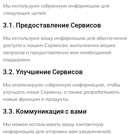
Мы используем собранную информацию для
следующих целей:
3.1. Предоставление Сервисов
Мы используем вашу информацию для обеспечения
доступа к нашим Сервисам, выполнения ваших
запросов и предоставления вам необходимой
поддержки.
3.2. Улучшение Сервисов
Мы анализируем собранную информацию, чтобы
улучшать наши Сервисы, а также разрабатывать
новые функции и продукты.
3.3. Коммуникация с вами
Мы можем использовать вашу контактную
информацию для отправки вам уведомлений,