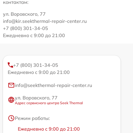
контактам:
ул. Воровского, 77
info@kir.seekthermal-repair-center.ru
+7 (800) 301-34-05
Ежедневно с 9:00 до 21:00
+7 (800) 301-34-05
Ежедневно с 9:00 до 21:00
info@seekthermal-repair-center.ru
ул. Воровского, 77
Адрес сервисного центра Seek Thermal
Режим работы:
Ежедневно с 9:00 до 21:00