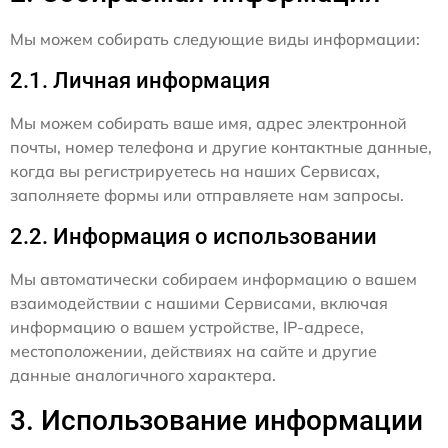
Мы можем собирать следующие виды информации:
2.1. Личная информация
Мы можем собирать ваше имя, адрес электронной
почты, номер телефона и другие контактные данные,
когда вы регистрируетесь на наших Сервисах,
заполняете формы или отправляете нам запросы.
2.2. Информация о использовании
Мы автоматически собираем информацию о вашем
взаимодействии с нашими Сервисами, включая
информацию о вашем устройстве, IP-адресе,
местоположении, действиях на сайте и другие
данные аналогичного характера.
3. Использование информации