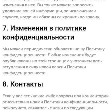
изменения в нее. Вы также можете запросить
удаление вашей информации, за исключением
случаев, когда мы обязаны ее хранить по закону.
7. Изменения в политике
конфиденциальности
Мы можем периодически обновлять нашу Политику
конфиденциальности. Любые изменения будут
опубликованы на этой странице с указанием даты
вступления в силу новой версии Политики
конфиденциальности.
8. Контакты
Если у вас есть какие-либо вопросы или комментарии
относительно нашей Политики конфиденциальности,
пожалуйста, свяжитесь с нами по следующим