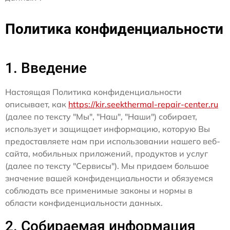
Политика конфиденциальности
1. Введение
Настоящая Политика конфиденциальности
описывает, как
https://kir.seekthermal-repair-center.ru
(далее по тексту "Мы", "Наш", "Наши") собирает,
использует и защищает информацию, которую Вы
предоставляете нам при использовании нашего веб-
сайта, мобильных приложений, продуктов и услуг
(далее по тексту "Сервисы"). Мы придаем большое
значение вашей конфиденциальности и обязуемся
соблюдать все применимые законы и нормы в
области конфиденциальности данных.
2. Собираемая информация