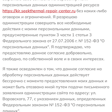
персональных данных администрацией ресурса
https://kir.seekthermal-repair-center.ru
без каких-либо
оговорок и ограничений. Я разрешаю
администрации совершать все необходимые
действия с моими персональными данными,
предусмотренные пунктом 3 части 1 статьи 3
Федерального закона от 27.07.2006 г. № 152-ФЗ "О
персональных данных". Я подтверждаю, что
предоставляю данное согласие добровольно,
свободно, по собственной воле и в своих интересах.
Я также осведомлен о том, что данное согласие на
обработку персональных данных действует
бессрочно с момента предоставления моих данных и
может быть отозвано мной путем подачи письменного
заявления администрации сайта по адресу: ул.
Воровского, 77, с указанием данных, определенных
Федеральным законом № 152-ФЗ "О персональных
данных".