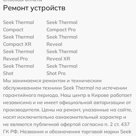
Ремонт устройств
Seek Thermal
Seek Thermal
Compact
Compact Pro
Seek Thermal
Seek Thermal
Compact XR
Reveal
Seek Thermal
Seek Thermal
Reveal Pro
Reveal XR
Seek Thermal
Seek Thermal
Shot
Shot Pro
Мы занимаемся ремонтом и техническим
обслуживанием техники Seek Thermal по истечении
гарантийного периода. Наш центр в Кирове работает
независимо и не имеет официальной авторизации от
производителя. Цены на ремонт, указанные на сайте,
носят исключительно ознакомительный характер и
не являются публичной офертой согласно п. 2 ст. 437
ГК РФ. Названия и обозначения торговой марки Seek