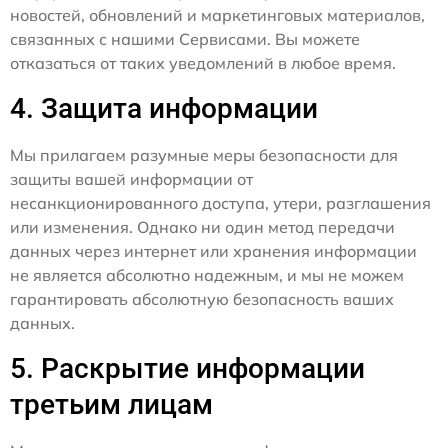
новостей, обновлений и маркетинговых материалов,
связанных с нашими Сервисами. Вы можете
отказаться от таких уведомлений в любое время.
4. Защита информации
Мы прилагаем разумные меры безопасности для
защиты вашей информации от
несанкционированного доступа, утери, разглашения
или изменения. Однако ни один метод передачи
данных через интернет или хранения информации
не является абсолютно надежным, и мы не можем
гарантировать абсолютную безопасность ваших
данных.
5. Раскрытие информации
третьим лицам