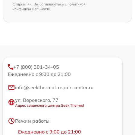
Отправляя, Вы соглашаетесь с
политикой
конфиденциальности
+7 (800) 301-34-05
Ежедневно с 9:00 до 21:00
info@seekthermal-repair-center.ru
ул. Воровского, 77
Адрес сервисного центра Seek Thermal
Режим работы:
Ежедневно с 9:00 до 21:00