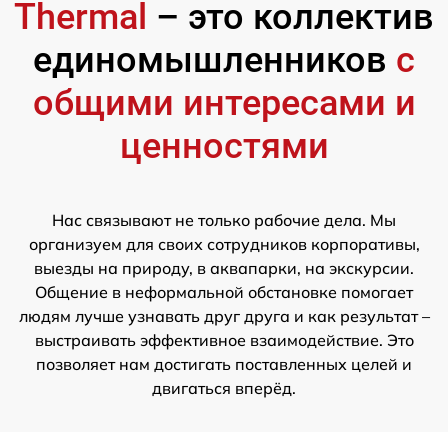
Thermal
– это коллектив
единомышленников
с
общими интересами и
ценностями
Нас связывают не только рабочие дела. Мы
организуем для своих сотрудников корпоративы,
выезды на природу, в аквапарки, на экскурсии.
Общение в неформальной обстановке помогает
людям лучше узнавать друг друга и как результат –
выстраивать эффективное взаимодействие. Это
позволяет нам достигать поставленных целей и
двигаться вперёд.