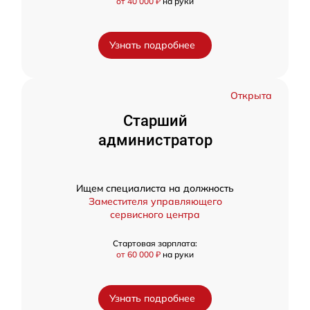
от 40 000 ₽
на руки
Узнать подробнее
Открыта
Старший
администратор
Ищем специалиста на должность
Заместителя управляющего
сервисного центра
Стартовая зарплата:
от 60 000 ₽
на руки
Узнать подробнее