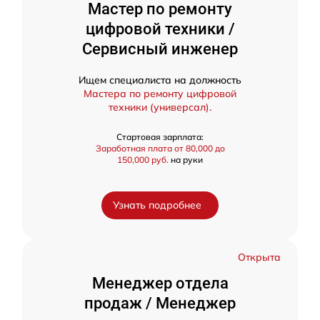
Мастер по ремонту
цифровой техники /
Сервисный инженер
Ищем специалиста на должность
Мастера по ремонту цифровой
техники (универсал).
Стартовая зарплата:
Заработная плата от 80,000 до
150,000 руб.
на руки
Узнать подробнее
Открыта
Менеджер отдела
продаж / Менеджер