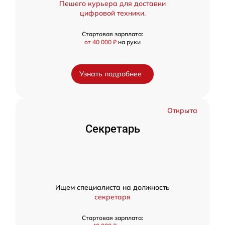
Пешего курьера для доставки
цифровой техники.
Стартовая зарплата:
от 40 000 ₽
на руки
Узнать подробнее
Открыта
Секретарь
Ищем специалиста на должность
секретаря
Стартовая зарплата: