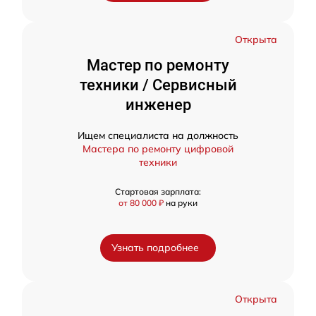
Открыта
Мастер по ремонту
техники / Сервисный
инженер
Ищем специалиста на должность
Мастера по ремонту цифровой
техники
Стартовая зарплата:
от 80 000 ₽
на руки
Узнать подробнее
Открыта