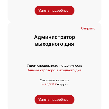
Узнать подробнее
Открыта
Администратор
выходного дня
Ищем специалиста на должность
Администратора выходного дня
Стартовая зарплата:
от 25,000 ₽
на руки
Узнать подробнее