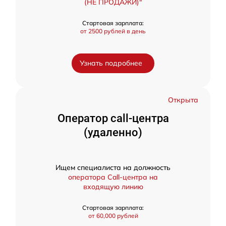
(НЕ ПРОДАЖИ)"
Стартовая зарплата:
от 2500 рублей в день
Узнать подробнее
Открыта
Оператор call-центра
(удаленно)
Ищем специалиста на должность
оператора Call-центра на
входящую линию
Стартовая зарплата:
от 60,000 рублей