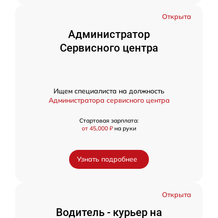
Открыта
Администратор
Сервисного центра
Ищем специалиста на должность
Администратора сервисного центра
Стартовая зарплата:
от 45,000 ₽
на руки
Узнать подробнее
Открыта
Водитель - курьер на