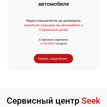
автомобиле
Ищем специалиста на должность
водителя-курьера на автомобиле в
Сервисный центр
Стартовая зарплата:
от 60,000 ₽
на руки
Узнать подробнее
Сервисный центр
Seek