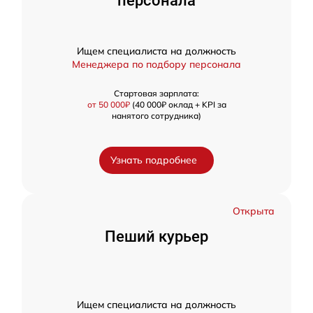
персонала
Ищем специалиста на должность
Менеджера по подбору персонала
Стартовая зарплата:
от 50 000₽
(40 000₽ оклад + KPI за
нанятого сотрудника)
Узнать подробнее
Открыта
Пеший курьер
Ищем специалиста на должность