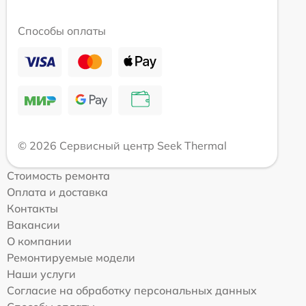
Способы оплаты
© 2026 Сервисный центр Seek Thermal
Стоимость ремонта
Оплата и доставка
Контакты
Вакансии
О компании
Ремонтируемые модели
Наши услуги
Согласие на обработку персональных данных