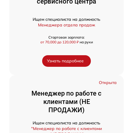
сервисного центра
Ищем специалиста на должность
Менеджера отдела продаж
Стартовая зарплата:
от 70,000 до 120,000 ₽
на руки
Узнать подробнее
Открыта
Менеджер по работе с
клиентами (НЕ
ПРОДАЖИ)
Ищем специалиста на должность
"Менеджер по работе с клиентами