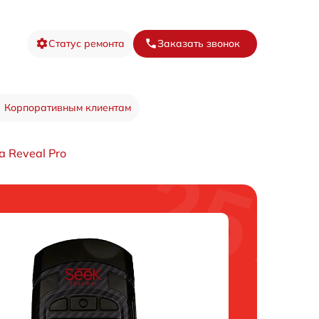
Статус ремонта
Заказать звонок
Корпоративным клиентам
 Reveal Pro