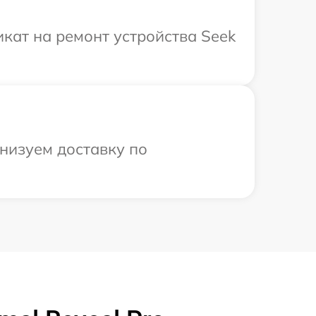
кат на ремонт устройства Seek
низуем доставку по