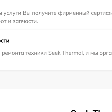
ы услуги Вы получите фирменный сертифи
от и запчасти.
сти
емонта техники Seek Thermal, и мы орга