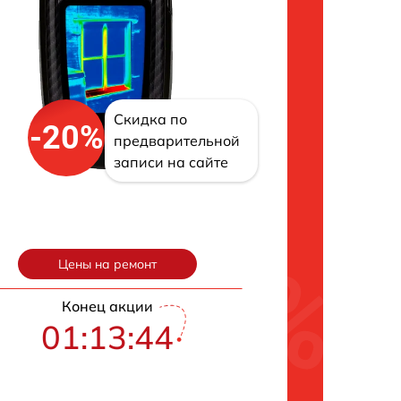
Скидка по
-20%
предварительной
записи на сайте
Цены на ремонт
Конец акции
01:13:43