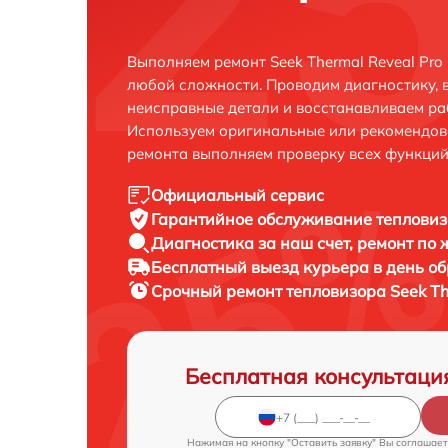
Выполняем ремонт Seek Thermal Reveal Pro
любой сложности. Проводим диагностику, 
неисправные детали и восстанавливаем ра
Используем оригинальные или рекомендов
ремонта выполняем проверку всех функций
Официальный сервис
Гарантийное обслуживание
тепловиз
Диагностика за наш счет,
ремонт по
Бесплатный выезд курьера
в день о
Срочный ремонт
тепловизора Seek Th
Бесплатная консультаци
Нажимая на кнопку "Оставить заявку" Вы соглашает