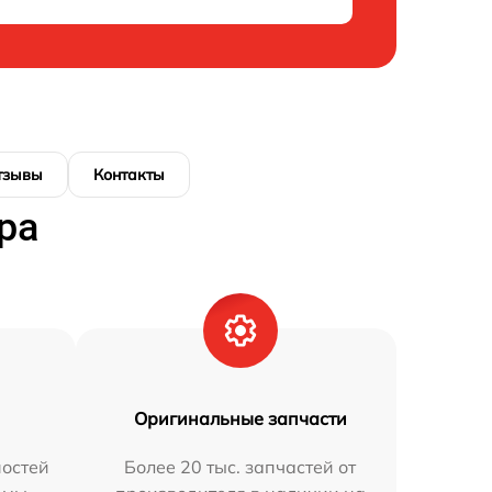
тзывы
Контакты
ра
Оригинальные запчасти
остей
Более 20 тыс. запчастей от