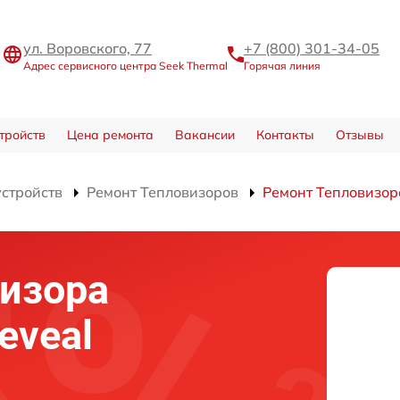
ул. Воровского, 77
+7 (800) 301-34-05
Адрес сервисного центра Seek Thermal
Горячая линия
тройств
Цена ремонта
Вакансии
Контакты
Отзывы
устройств
Ремонт Тепловизоров
Ремонт Тепловизора
изора
eveal