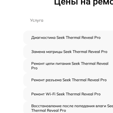
Цены на ремо
Услуга
Диагностика Seek Thermal Reveal Pro
Замена матрицы Seek Thermal Reveal Pro
Ремонт цепи питания Seek Thermal Reveal
Pro
Ремонт разъема Seek Thermal Reveal Pro
Ремонт Wi-Fi Seek Thermal Reveal Pro
Восстановление после попадания влаги Se
Thermal Reveal Pro