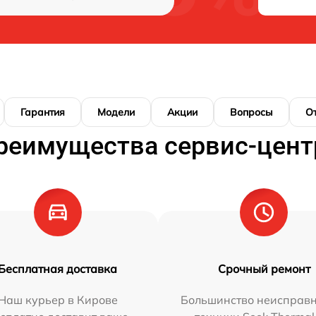
Гарантия
Модели
Акции
Вопросы
О
реимущества сервис-цент
Бесплатная доставка
Срочный ремонт
Наш курьер в Кирове
Большинство неисправн