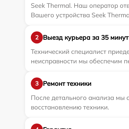
Seek Thermal. Наш оператор от
Вашего устройства Seek Therma
Выезд курьера за 35 минут
2
Технический специалист приеде
неисправности мы обеспечим пе
Ремонт техники
3
После детального анализа мы с
восстановлению техники.