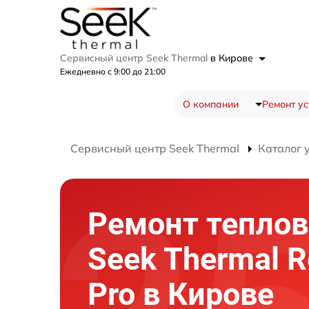
Сервисный центр Seek Thermal
в Кирове
Ежедневно с 9:00 до 21:00
О компании
Ремонт ус
Сервисный центр Seek Thermal
Каталог 
Ремонт теплов
Seek Thermal R
Pro в Кирове