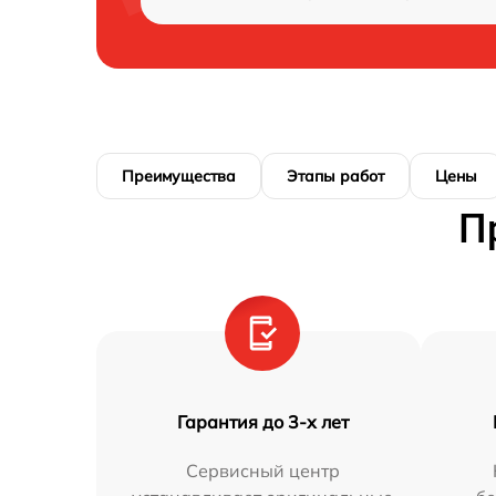
Преимущества
Этапы работ
Цены
П
Гарантия до 3-х лет
Сервисный центр