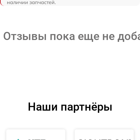
наличии запчастей.
Отзывы пока еще не до
Наши партнёры