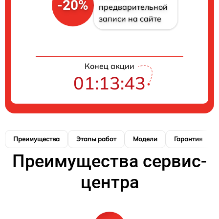
-20%
предварительной
записи на сайте
Конец акции
01:13:42
Преимущества
Этапы работ
Модели
Гарантия
Преимущества сервис-
центра