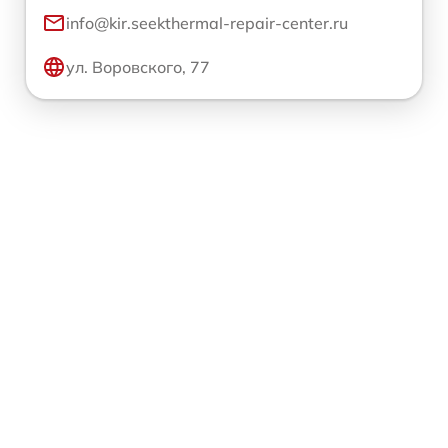
info@kir.seekthermal-repair-center.ru
ул. Воровского, 77