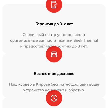
Гарантия до 3-х лет
Сервисный центр устанавливает
оригинальные запчасти техники Seek Thermal
и предоставляет гарантию до 3 лет.
Бесплатная доставка
Наш курьер в Кирове бесплатно доставит ваше
устройство на ремонт и обратно.