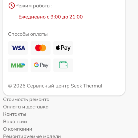
Режим работы:
Ежедневно с 9:00 до 21:00
Способы оплаты
© 2026 Сервисный центр Seek Thermal
Стоимость ремонта
Оплата и доставка
Контакты
Вакансии
О компании
Ремонтируемые модели