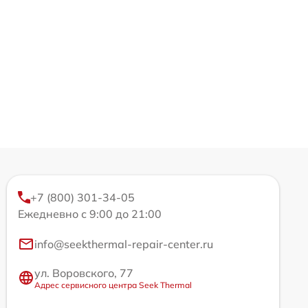
+7 (800) 301-34-05
Ежедневно с 9:00 до 21:00
info@seekthermal-repair-center.ru
ул. Воровского, 77
Адрес сервисного центра Seek Thermal