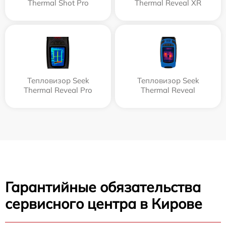
Thermal Shot Pro
Thermal Reveal XR
Тепловизор Seek
Тепловизор Seek
Thermal Reveal Pro
Thermal Reveal
Гарантийные обязательства
сервисного центра в Кирове