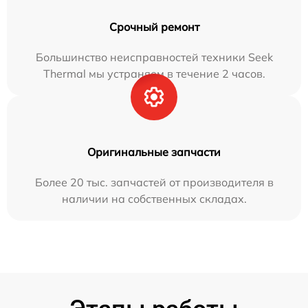
Срочный ремонт
Большинство неисправностей техники Seek
Thermal мы устраняем в течение 2 часов.
Оригинальные запчасти
Более 20 тыс. запчастей от производителя в
наличии на собственных складах.