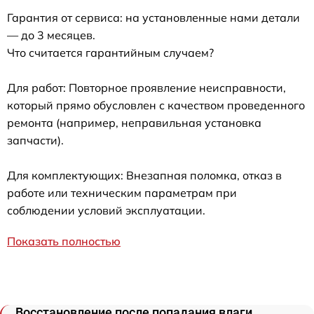
Гарантия от сервиса: на установленные нами детали
— до 3 месяцев.
Что считается гарантийным случаем?
Для работ: Повторное проявление неисправности,
который прямо обусловлен с качеством проведенного
ремонта (например, неправильная установка
запчасти).
Для комплектующих: Внезапная поломка, отказ в
работе или техническим параметрам при
соблюдении условий эксплуатации.
Показать полностью
Восстановление после попадания влаги