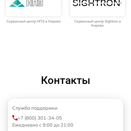
Сервисный центр НПЗ в Кирове
Сервисный центр Sightron в
Кирове
Контакты
Служба поддержки
+7 (800) 301-34-05
Ежедневно с 9:00 до 21:00