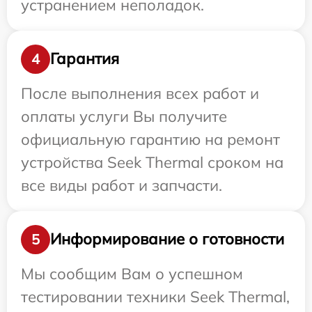
устранением неполадок.
Гарантия
4
После выполнения всех работ и
оплаты услуги Вы получите
официальную гарантию на ремонт
устройства Seek Thermal сроком на
все виды работ и запчасти.
Информирование о готовности
5
Мы сообщим Вам о успешном
тестировании техники Seek Thermal,