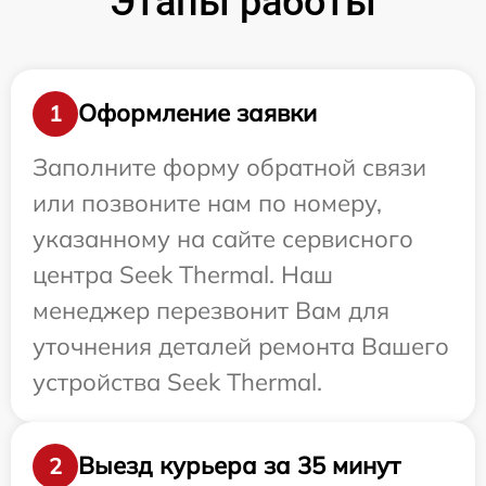
Этапы работы
Оформление заявки
1
Заполните форму обратной связи
или позвоните нам по номеру,
указанному на сайте сервисного
центра Seek Thermal. Наш
менеджер перезвонит Вам для
уточнения деталей ремонта Вашего
устройства Seek Thermal.
Выезд курьера за 35 минут
2