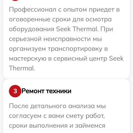
Профессионал с опытом приедет в
оговоренные сроки для осмотра
оборудования Seek Thermal. При
серьезной неисправности мы
организуем транспортировку в
мастерскую в сервисный центр Seek
Thermal.
Ремонт техники
3
После детального анализа мы
согласуем с вами смету работ,
сроки выполнения и займемся