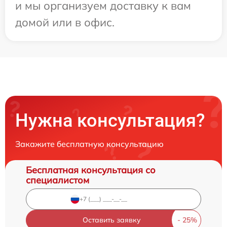
и мы организуем доставку к вам
домой или в офис.
Нужна консультация?
Закажите бесплатную консультацию
Бесплатная консультация со
специалистом
Оставить заявку